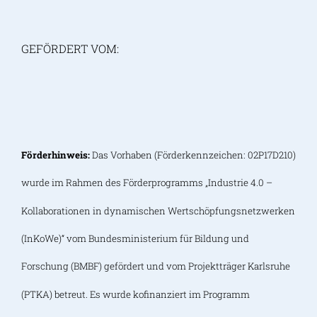
GEFÖRDERT VOM:
Förderhinweis:
Das Vorhaben (Förderkennzeichen: 02P17D210)
wurde im Rahmen des Förderprogramms „Industrie 4.0 –
Kollaborationen in dynamischen Wertschöpfungsnetzwerken
(InKoWe)“ vom Bundesministerium für Bildung und
Forschung (BMBF) gefördert und vom Projektträger Karlsruhe
(PTKA) betreut. Es wurde kofinanziert im Programm