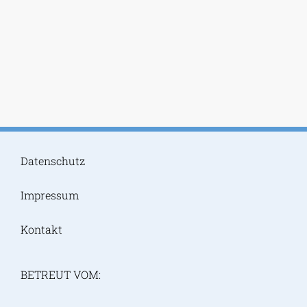
Datenschutz
Impressum
Kontakt
BETREUT VOM: