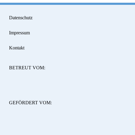
Datenschutz
Impressum
Kontakt
BETREUT VOM:
GEFÖRDERT VOM: