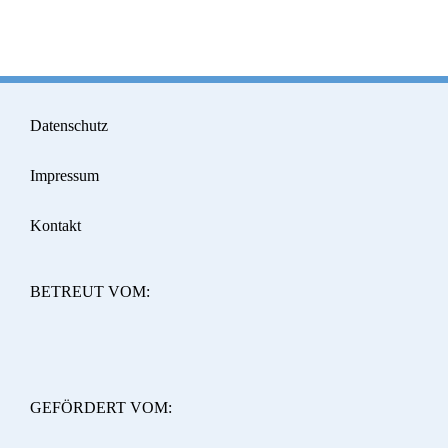
Datenschutz
Impressum
Kontakt
BETREUT VOM:
GEFÖRDERT VOM: