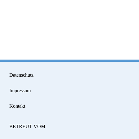
Datenschutz
Impressum
Kontakt
BETREUT VOM: