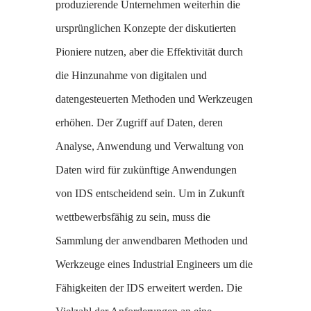
produzierende Unternehmen weiterhin die
ursprünglichen Konzepte der diskutierten
Pioniere nutzen, aber die Effektivität durch
die Hinzunahme von digitalen und
datengesteuerten Methoden und Werkzeugen
erhöhen. Der Zugriff auf Daten, deren
Analyse, Anwendung und Verwaltung von
Daten wird für zukünftige Anwendungen
von IDS entscheidend sein. Um in Zukunft
wettbewerbsfähig zu sein, muss die
Sammlung der anwendbaren Methoden und
Werkzeuge eines Industrial Engineers um die
Fähigkeiten der IDS erweitert werden. Die