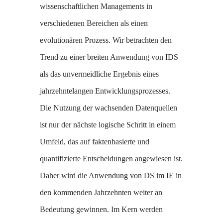
wissenschaftlichen Managements in
verschiedenen Bereichen als einen
evolutionären Prozess. Wir betrachten den
Trend zu einer breiten Anwendung von IDS
als das unvermeidliche Ergebnis eines
jahrzehntelangen Entwicklungsprozesses.
Die Nutzung der wachsenden Datenquellen
ist nur der nächste logische Schritt in einem
Umfeld, das auf faktenbasierte und
quantifizierte Entscheidungen angewiesen ist.
Daher wird die Anwendung von DS im IE in
den kommenden Jahrzehnten weiter an
Bedeutung gewinnen. Im Kern werden