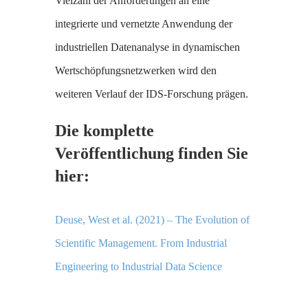
Vielzahl der Anforderungen an eine
integrierte und vernetzte Anwendung der
industriellen Datenanalyse in dynamischen
Wertschöpfungsnetzwerken wird den
weiteren Verlauf der IDS-Forschung prägen.
Die komplette
Veröffentlichung finden Sie
hier:
Deuse, West et al. (2021) – The Evolution of
Scientific Management. From Industrial
Engineering to Industrial Data Science