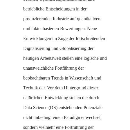
betriebliche Entscheidungen in der
produzierenden Industrie auf quantitativen
und faktenbasierten Bewertungen. Neue
Entwicklungen im Zuge der fortschreitenden
Digitalisierung und Globalisierung der
heutigen Arbeitswelt stellen eine logische und
unausweichliche Fortführung der
beobachtbaren Trends in Wissenschaft und
Technik dar. Vor dem Hintergrund dieser
natürlichen Entwicklung stellen die durch
Data Science (DS) entstehenden Potenziale
nicht unbedingt einen Paradigmenwechsel,
sondern vielmehr eine Fortführung der