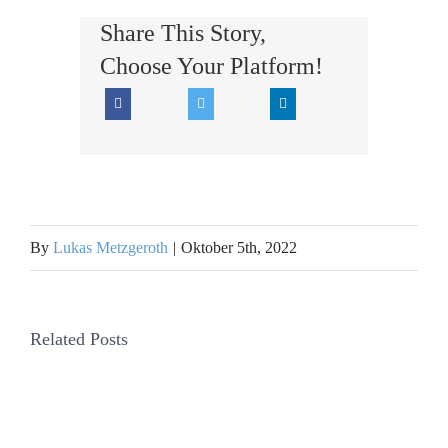
Share This Story,
Choose Your Platform!
By
Lukas Metzgeroth
|
Oktober 5th, 2022
Related Posts