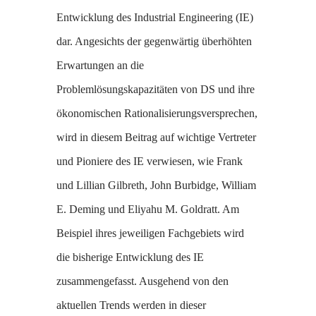
Entwicklung des Industrial Engineering (IE)
dar. Angesichts der gegenwärtig überhöhten
Erwartungen an die
Problemlösungskapazitäten von DS und ihre
ökonomischen Rationalisierungsversprechen,
wird in diesem Beitrag auf wichtige Vertreter
und Pioniere des IE verwiesen, wie Frank
und Lillian Gilbreth, John Burbidge, William
E. Deming und Eliyahu M. Goldratt. Am
Beispiel ihres jeweiligen Fachgebiets wird
die bisherige Entwicklung des IE
zusammengefasst. Ausgehend von den
aktuellen Trends werden in dieser