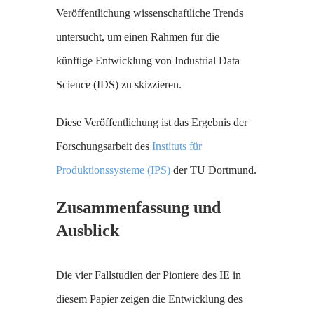
Veröffentlichung wissenschaftliche Trends
untersucht, um einen Rahmen für die
künftige Entwicklung von Industrial Data
Science (IDS) zu skizzieren.
Diese Veröffentlichung ist das Ergebnis der
Forschungsarbeit des
Instituts für
Produktionssysteme (IPS)
der TU Dortmund.
Zusammenfassung und
Ausblick
Die vier Fallstudien der Pioniere des IE in
diesem Papier zeigen die Entwicklung des