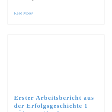
Read More
Erster Arbeitsbericht aus
der Erfolgsgeschichte 1