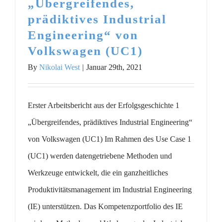
„Übergreifendes,
prädiktives Industrial
Engineering“ von
Volkswagen (UC1)
By
Nikolai West
|
Januar 29th, 2021
Erster Arbeitsbericht aus der Erfolgsgeschichte 1
„Übergreifendes, prädiktives Industrial Engineering“
von Volkswagen (UC1) Im Rahmen des Use Case 1
(UC1) werden datengetriebene Methoden und
Werkzeuge entwickelt, die ein ganzheitliches
Produktivitätsmanagement im Industrial Engineering
(IE) unterstützen. Das Kompetenzportfolio des IE