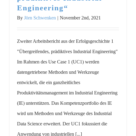
Engineering“
By
Jörn Schwenken
|
November 2nd, 2021
Zweiter Arbeitsbericht aus der Erfolgsgeschichte 1
"Übergreifendes, prädiktives Industrial Engineering"
Im Rahmen des Use Case 1 (UC1) werden
datengetriebene Methoden und Werkzeuge
entwickelt, die ein ganzheitliches
Produktivitätsmanagement im Industrial Engineering
(IE) unterstützen. Das Kompetenzportfolio des IE
wird um Methoden und Werkzeuge des Industrial
Data Science erweitert. Der UC1 fokussiert die
Anwendung von industriellen [...]